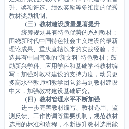
升、奖项评选、绩效奖励等多维度的优秀
教材奖励机制。
（三）教材建设质量显著提升
统筹规划具有特色优势的系列教材；
围绕新时代中国特色社会主义建设的最新
理论成果、重庆直辖以来的实践经验，打
造具有中国气派的“新文科”特色教材；鼓
励新兴学科、应用学科和基础学科教材编
写；加强对教材建设的支持力度，动员更
多高水平教师和教学团队参与到教材建设
中来，加强教材建设基础研究。
（四）教材管理水平不断加强
进一步完善教材编写、教材选用、监
测反馈、工作协调等重要机制，规范教材
选用的标准和流程，不断提升教材选用能