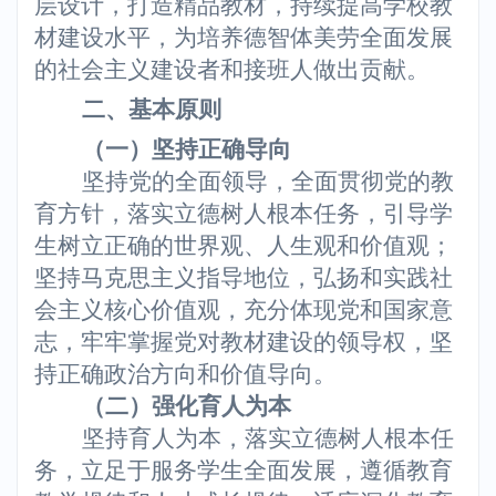
层设计，打造精品教材，持续提高学校教
材建设水平，为培养德智体美劳全面发展
的社会主义建设者和接班人做出贡献。
二、基本原则
（一）坚持正确导向
坚持党的全面领导，全面贯彻党的教
育方针，落实立德树人根本任务，引导学
生树立正确的世界观、人生观和价值观；
坚持马克思主义指导地位，弘扬和实践社
会主义核心价值观，充分体现党和国家意
志，牢牢掌握党对教材建设的领导权，坚
持正确政治方向和价值导向。
（二）强化育人为本
坚持育人为本，落实立德树人根本任
务，立足于服务学生全面发展，遵循教育