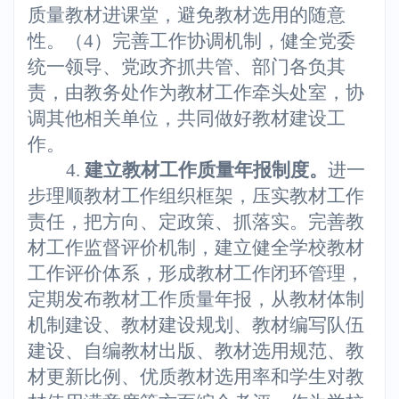
质量教材进课堂，避免教材选用的随意
性。（4）完善工作协调机制，健全党委
统一领导、党政齐抓共管、部门各负其
责，由教务处作为教材工作牵头处室，协
调其他相关单位，共同做好教材建设工
作。
4.
建立教材工作质量年报制度。
进一
步理顺教材工作组织框架，压实教材工作
责任，把方向、定政策、抓落实。完善教
材工作监督评价机制，建立健全学校教材
工作评价体系，形成教材工作闭环管理，
定期发布教材工作质量年报，从教材体制
机制建设、教材建设规划、教材编写队伍
建设、自编教材出版、教材选用规范、教
材更新比例、优质教材选用率和学生对教