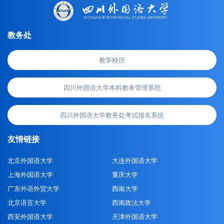
教务处
教学校历
四川外国语大学本科教务管理系统
四川外国语大学教务处考试报名系统
友情链接
北京外国语大学
大连外国语大学
上海外国语大学
重庆大学
广东外语外贸大学
西南大学
北京语言大学
西南政法大学
西安外国语大学
天津外国语大学