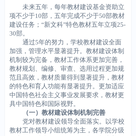
未来五年，每年教材建设基金资助立
项不少于10部，五年完成不少于50部教材
建设任务；“新文科”特色教材五年立项25-
30部。
通过5年的努力，学校教材建设全面
加强，管理水平显著提升。教材建设体制
机制较为完备，教材工作体系更加完善，
教材规划、编修、审查、选用过程更加规
范且高效，教材质量得到显著提升，教材
的特色和育人功能有显著提升。更加适应
中国特色社会主义事业发展要求，教材更
具中国特色和国际视野。
（一）教材建设体制机制完善
党对教材建设领导全面落实。以学校
教材工作领导小组统筹为主，各学院分级