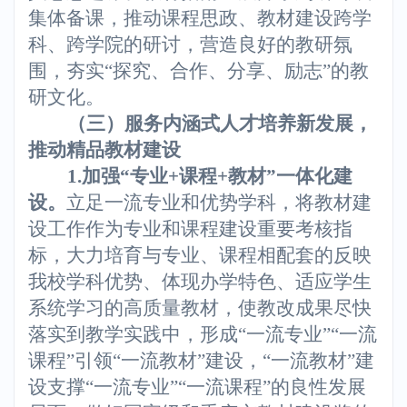
集体备课，推动课程思政、教材建设跨学
科、跨学院的研讨，营造良好的教研氛
围，夯实“探究、合作、分享、励志”的教
研文化。
（三）服务内涵式人才培养新发展，
推动精品教材建设
1.
加强“专业+课程+教材”一体化建
设。
立足一流专业和优势学科，将教材建
设工作作为专业和课程建设重要考核指
标，大力培育与专业、课程相配套的反映
我校学科优势、体现办学特色、适应学生
系统学习的高质量教材，使教改成果尽快
落实到教学实践中，形成“一流专业”“一流
课程”引领“一流教材”建设，“一流教材”建
设支撑“一流专业”“一流课程”的良性发展