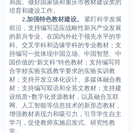
局面。做好国家级和重庆市教材建设奖的
培育和建设工作。
2.
加强特色教材建设。
紧盯科学发展
前沿，支持编写适应战略性新兴产业发展
的新兴专业、在国内外处于领先水平的学
科、交叉学科和边缘学科的专业教材；支
持编写一批体现中国立场、中国智慧、中
国价值的“新文科”特色教材；支持编写符
合学校实验实践教学要求的实验实训教
材；支持开发立体化设计、多媒体融合教
材；支持编写双语和全英文教材；支持建
设纸质+数字化资源教材，以及融合互联
网、人工智能等信息技术的新形态教材，
增强教材表现力和吸引力，引导学生自主
学习，促使教师实施启发式、研究性教
学。