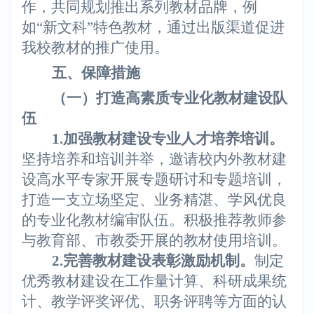
作，共同规划推出系列教材品牌，例
如“新文科”特色教材，通过出版渠道促进
我校教材的推广使用。
五、保障措施
（一）打造高素质专业化教材建设队
伍
1.
加强教材建设专业人才培养培训。
坚持培养和培训并举，邀请校内外教材建
设高水平专家开展专题研讨和专题培训，
打造一支立场坚定、业务精湛、学风优良
的专业化教材编审队伍。积极推荐教师参
与教育部、市教委开展的教材使用培训。
2.
完善教材建设表彰激励机制。
制定
优秀教材建设在工作量计算、科研成果统
计、教学评奖评优、职务评聘等方面的认