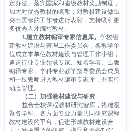
定办法。落实国家和省级教材奖励制度，
加大对优秀教材的奖励，对教材建设做出
突出贡献的工作者进行表彰，支持吸引更
多优秀人才编写教材。
3.
建立教材编审专家信息库。
学校组
建教材建设与管理工作委员会，各教学单
位成立本单位教材建设与管理工作小组，
邀请行业专业领域专家、知名学者、出版
编辑专家、学科专业教学指导委员会成员
和一线教师进入教材编审专家库，并实行
动态管理。
（二）加强教材建设与研究
整合全校课程教材研究智库，搭建凝
聚各学科、各方面专业力量共同研究课程
教材建设的平台，促进形成教材建设合
力；发挥重要的研究、指导和服务功能，