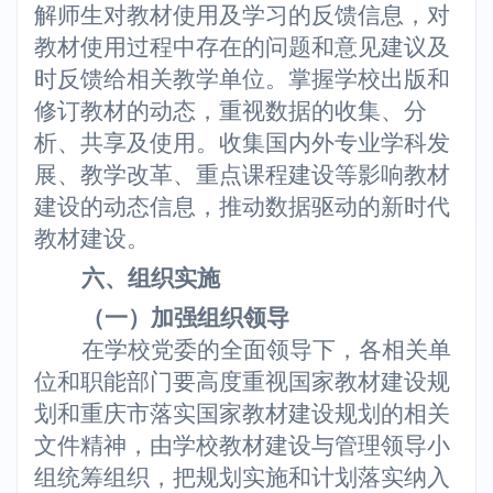
解师生对教材使用及学习的反馈信息，对
教材使用过程中存在的问题和意见建议及
时反馈给相关教学单位。掌握学校出版和
修订教材的动态，重视数据的收集、分
析、共享及使用。收集国内外专业学科发
展、教学改革、重点课程建设等影响教材
建设的动态信息，推动数据驱动的新时代
教材建设。
六、组织实施
（一）加强组织领导
在学校党委的全面领导下，各相关单
位和职能部门要高度重视国家教材建设规
划和重庆市落实国家教材建设规划的相关
文件精神，由学校教材建设与管理领导小
组统筹组织，把规划实施和计划落实纳入