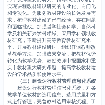
实现课程教材建设研究的专业化、专门化
和专项化。为服务教材建设的长远发展需
求，梳理教材建设的已有经验、存在问题
和面临挑战。加强哲学社会科学、自然科
学及相关新兴学科领域、应用学科领域教
材研究，不断提升高等教育教材研究水
平。开展教材建设研讨，组织任课教师改
革教学方法、加强成果交流，把教材优势
转化为教学优势。鼓励教师申报国家和重
庆市教材重大研究课题，提高学校教材建
设的学术品质和使用水平。
（三）建设运行教材管理信息化系统
建设运行教材管理信息化系统，对各
教学单位教材的选用信息、选用质量和方
式进行管理，完善教材选用审核流程。了