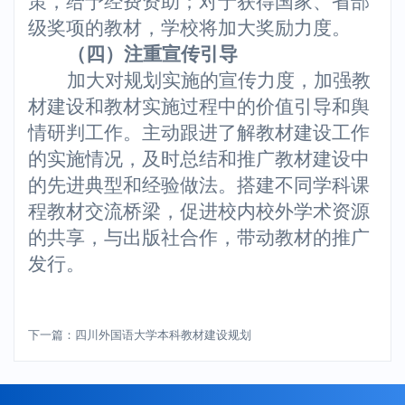
策，给予经费资助；对于获得国家、省部
级奖项的教材，学校将加大奖励力度。
（四）注重宣传引导
加大对规划实施的宣传力度，加强教
材建设和教材实施过程中的价值引导和舆
情研判工作。主动跟进了解教材建设工作
的实施情况，及时总结和推广教材建设中
的先进典型和经验做法。搭建不同学科课
程教材交流桥梁，促进校内校外学术资源
的共享，与出版社合作，带动教材的推广
发行。
下一篇：四川外国语大学本科教材建设规划