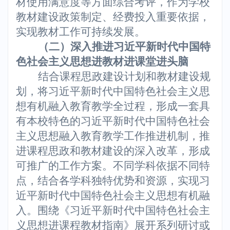
材使用满意度等方面综合考评，作为学校
教材建设政策制定、经费投入重要依据，
实现教材工作可持续发展。
（二）深入推进习近平新时代中国特
色社会主义思想进教材进课堂进头脑
结合课程思政建设计划和教材建设规
划，将习近平新时代中国特色社会主义思
想有机融入教育教学全过程，形成一套具
有本校特色的习近平新时代中国特色社会
主义思想融入教育教学工作推进机制，推
进课程思政和教材建设的深入改革，形成
可推广的工作方案。不同学科依据不同特
点，结合各学科独特优势和资源，实现习
近平新时代中国特色社会主义思想有机融
入。围绕《习近平新时代中国特色社会主
义思想进课程教材指南》展开系列研讨或