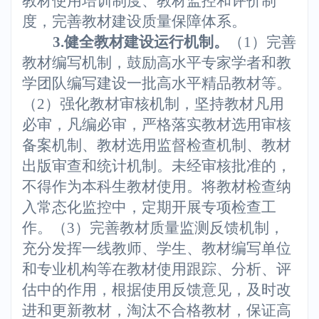
教材使用培训制度、教材监控和评价制
度，完善教材建设质量保障体系。
3.
健全教材建设运行机制。
（1）完善
教材编写机制，鼓励高水平专家学者和教
学团队编写建设一批高水平精品教材等。
（2）强化教材审核机制，坚持教材凡用
必审，凡编必审，严格落实教材选用审核
备案机制、教材选用监督检查机制、教材
出版审查和统计机制。未经审核批准的，
不得作为本科生教材使用。将教材检查纳
入常态化监控中，定期开展专项检查工
作。（3）完善教材质量监测反馈机制，
充分发挥一线教师、学生、教材编写单位
和专业机构等在教材使用跟踪、分析、评
估中的作用，根据使用反馈意见，及时改
进和更新教材，淘汰不合格教材，保证高