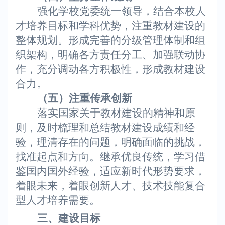
强化学校党委统一领导，结合本校人
才培养目标和学科优势，注重教材建设的
整体规划。形成完善的分级管理体制和组
织架构，明确各方责任分工、加强联动协
作，充分调动各方积极性，形成教材建设
合力。
（五）注重传承创新
落实国家关于教材建设的精神和原
则，及时梳理和总结教材建设成绩和经
验，理清存在的问题，明确面临的挑战，
找准起点和方向。继承优良传统，学习借
鉴国内国外经验，适应新时代形势要求，
着眼未来，着眼创新人才、技术技能复合
型人才培养需要。
三、建设目标