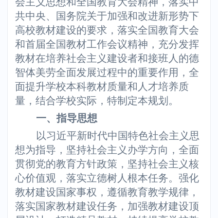
会主义思想和全国教育大会精神，落实中
共中央、国务院关于加强和改进新形势下
高校教材建设的要求，落实全国教育大会
和首届全国教材工作会议精神，充分发挥
教材在培养社会主义建设者和接班人的德
智体美劳全面发展过程中的重要作用，全
面提升学校本科教材质量和人才培养质
量，结合学校实际，特制定本规划。
一、指导思想
以习近平新时代中国特色社会主义思
想为指导，坚持社会主义办学方向，全面
贯彻党的教育方针政策，坚持社会主义核
心价值观，落实立德树人根本任务。强化
教材建设国家事权，遵循教育教学规律，
落实国家教材建设任务，加强教材建设顶