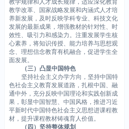
教学规律和人才成长规律，适应深化教育
教学改革、国家战略发展和内涵式人才培
养新发展，及时反映学科专业、科技文化
发展的最新成果，增强教材的针对性、时
效性、吸引力和感染力。注重发展学生核
心素养，将知识传授、能力培养与思想观
念、理想信念教育有机融合，促进学生全
面发展。
（三）凸显中国特色
坚持社会主义办学方向，坚持中国特
色社会主义教育发展道路，扎根中国、融
通中外，充分反映中国理论和实践创新成
果，彰显中国智慧、中国风格，推进习近
平新时代中国特色社会主义思想进课程教
材，提升课程教材铸魂育人价值。
（四）坚持整体规划