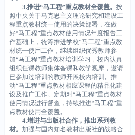
3.
推进“马工程”重点教材全覆盖。
按
照中央关于马克思主义理论研究和建设工
程重点教材统一使用的决策部署，在做
好“马工程”重点教材使用情况年度报告工
作基础上，统筹推进学校“马工程”重点教
材统一使用工作，继续组织优秀教师参
加“马工程”重点教材培训学习，校内认真
组织任课教师集体备课和教学观摩，邀请
已参加过培训的教师开展校内培训。推
动“马工程”重点教材相应课程的精品化建
设及推广工作。定期对“马工程”重点教材
使用情况进行督查，持续推进“马工程”重
点教材使用全覆盖。
4.
增进与出版社合作，推出系列教
材。
加强与国内知名教材出版社的战略合