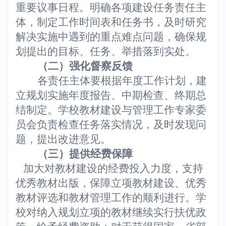
重要议事日程。明确各项建设任务责任主
体，制定工作时间表和任务书，及时研究
解决实施中遇到的重点难点问题，确保规
划提出的目标、任务、举措落到实处。
（二）强化督察反馈
各责任主体要根据年度工作计划，建
立规划实施年度报告、中期检查、终期总
结制定。学校教材建设与管理工作专家委
员会负责检查任务落实情况，及时发现问
题，提出改进意见。
（三）
提供经费保障
加大对教材建设的经费投入力度，支持
优秀教材出版，保障立项教材建设、优秀
教材评选和教材管理工作的顺利进行。学
校对纳入规划立项的教材继续实行扶优政