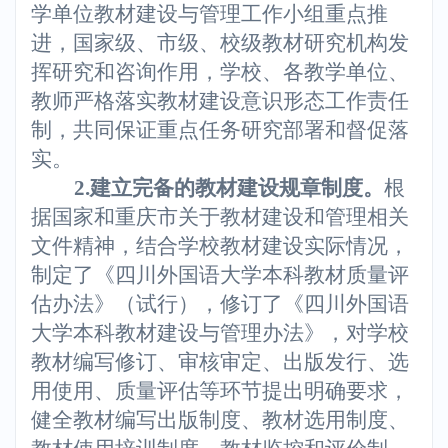
学单位教材建设与管理工作小组重点推
进，国家级、市级、校级教材研究机构发
挥研究和咨询作用，学校、各教学单位、
教师严格落实教材建设意识形态工作责任
制，共同保证重点任务研究部署和督促落
实。
2.
建立完备的教材建设规章制度。
根
据国家和重庆市关于教材建设和管理相关
文件精神，结合学校教材建设实际情况，
制定了《四川外国语大学本科教材质量评
估办法》（试行），修订了《四川外国语
大学本科教材建设与管理办法》，对学校
教材编写修订、审核审定、出版发行、选
用使用、质量评估等环节提出明确要求，
健全教材编写出版制度、教材选用制度、