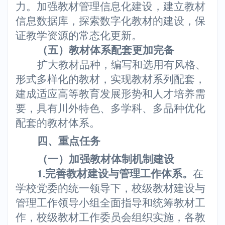
力。加强教材管理信息化建设，建立教材
信息数据库，探索数字化教材的建设，保
证教学资源的常态化更新。
（五）教材体系配套更加完备
扩大教材品种，编写和选用有风格、
形式多样化的教材，实现教材系列配套，
建成适应高等教育发展形势和人才培养需
要，具有川外特色、多学科、多品种优化
配套的教材体系。
四、重点任务
（一）加强教材体制机制建设
1.
完善教材建设与管理工作体系。
在
学校党委的统一领导下，校级教材建设与
管理工作领导小组全面指导和统筹教材工
作，校级教材工作委员会组织实施，各教